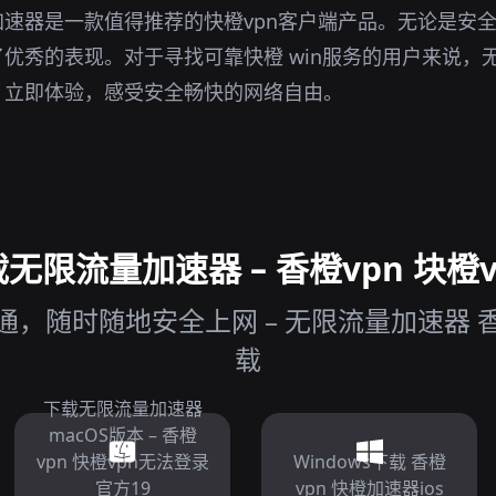
速器是一款值得推荐的快橙vpn客户端产品。无论是安
优秀的表现。对于寻找可靠快橙 win服务的用户来说，
。立即体验，感受安全畅快的网络自由。
限流量加速器 – 香橙vpn 块橙v
，随时随地安全上网 – 无限流量加速器 香
载
下载无限流量加速器
macOS版本 – 香橙
vpn 快橙vpn无法登录
Windows下载 香橙
官方19
vpn 快橙加速器ios