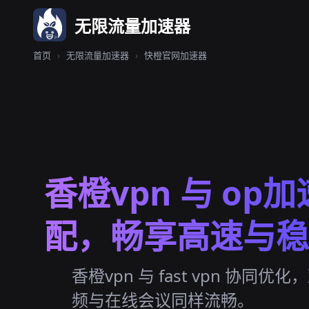
无限流量加速器
首页
›
无限流量加速器
›
快橙官网加速器
香橙vpn 与 op加
配，畅享高速与稳
香橙vpn 与 fast vpn 协同优化
频与在线会议同样流畅。