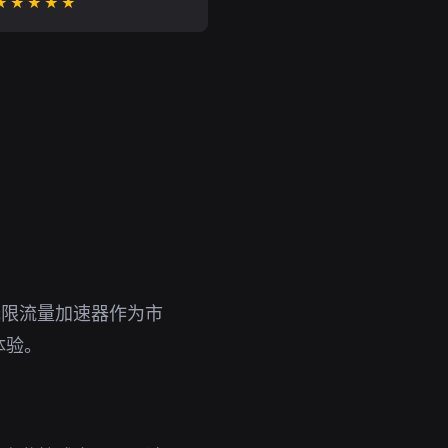
★★★★★
无限流量加速器作为市
体验。