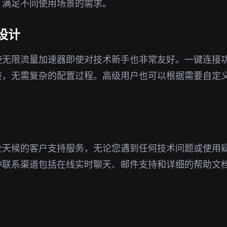
，满足不同使用场景的需求。
设计
使无限流量加速器即使对技术新手也非常友好。一键连接
接，无需复杂的配置过程。高级用户也可以根据需要自定
全天候的客户支持服务，无论您遇到任何技术问题或使用
种联系渠道包括在线实时聊天、邮件支持和详细的帮助文
。