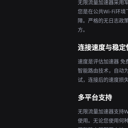
无限流量加速器采用军
您是在公共Wi-Fi
障。严格的无日志政策
方。
连接速度与稳定
速度是评估加速器 
智能路由技术，自动
试，连接后的速度损
多平台支持
无限流量加速器支持Wi
使用。无论您使用何种