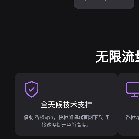
无限流
全天候技术支持
借助 香橙vpn，快橙加速器官网下载 连
香橙v
接速度提升至新高度。