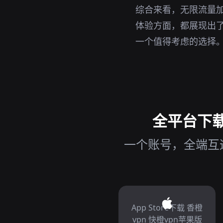
综合来看，无限流量加
体验方面，都展现出了
一个值得考虑的选择
全平台下载无
一个账号，全端互通
App Store下载 香橙
vpn 快橙vpn苹果版