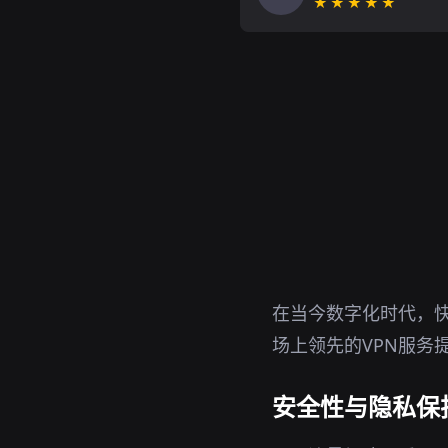
★★★★★
在当今数字化时代，快
场上领先的VPN服务
安全性与隐私保