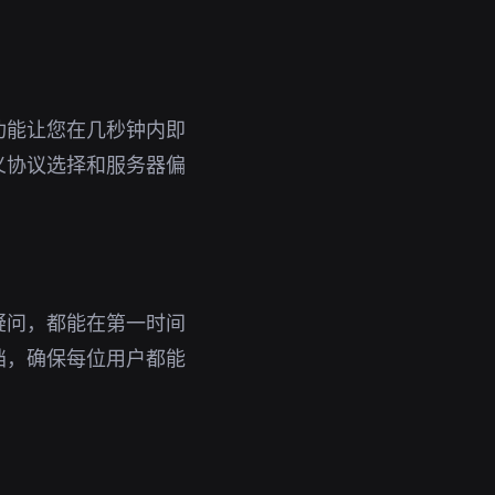
功能让您在几秒钟内即
义协议选择和服务器偏
疑问，都能在第一时间
档，确保每位用户都能