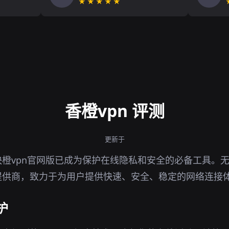
★★★★★
香橙vpn 评测
更新于
橙vpn官网版已成为保护在线隐私和安全的必备工具。
提供商，致力于为用户提供快速、安全、稳定的网络连接
护