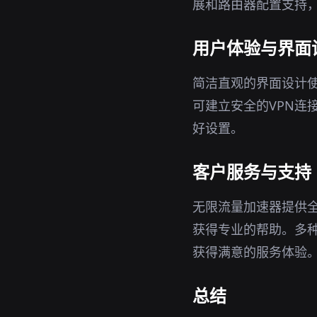
展和路由器配置支持
用户体验与界面
简洁直观的界面设计
可建立安全的VPN连
好设置。
客户服务与支持
无限流量加速器提供
获得专业的帮助。多
获得满意的服务体验
总结